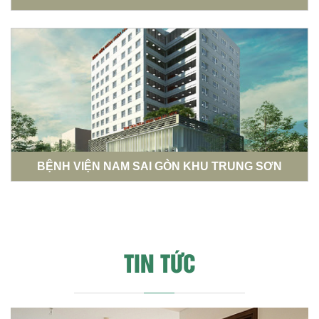
BỆNH VIỆN NAM SAI GÒN KHU TRUNG SƠN
TIN TỨC