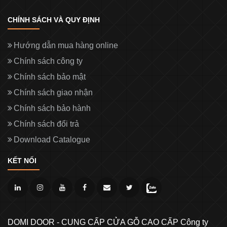
CHÍNH SÁCH VÀ QUY ĐỊNH
Hướng dẫn mua hàng online
Chính sách công ty
Chính sách bảo mật
Chính sách giao nhận
Chính sách bảo hành
Chính sách đổi trả
Download Catalogue
KẾT NỐI
DOMI DOOR - CUNG CẤP CỬA GỖ CAO CẤP Công ty