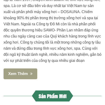
spa. Là cơ sở đầu tiên và duy nhất tại Việt Nam tự sản
xuất và phân phối máy xông hơi – DOSAUNA. Chiếm
khoảng 90% thị phần trong thị trường xông hơi và spa tại
Việt Nam. Ngoài ra Công ty Đô Mi còn là nhà phân phối
độc quyền thương hiệu SAWO- Phần Lan nhằm đáp ứng
nhu cầu ngày càng cao của Quý khách hàng trong lĩnh vực
xông hơi. Công ty chúng tôi là một trong những công ty lâu
năm và đứng đầu trong lĩnh vực xông hơi, spa. Cùng với
đội ngũ kỹ thuật lành nghề, nhiều năm kinh nghiệm, gắn bó
với sự phát triển của công ty qua nhiều giai đoạn
Xem Thêm
Sản Phẩm Mới