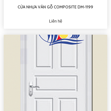
CỬA NHỰA VÂN GỖ COMPOSITE DM-1199
Liên hệ