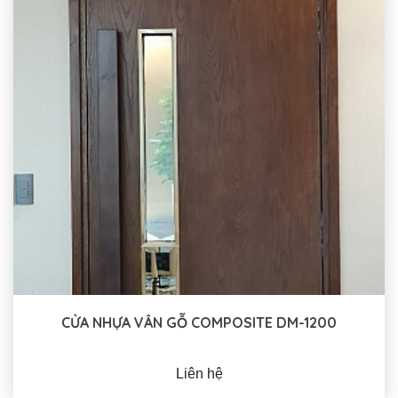
CỬA NHỰA VÂN GỖ COMPOSITE DM-1200
Liên hệ