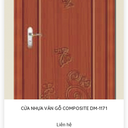
CỬA NHỰA VÂN GỖ COMPOSITE DM-1171
Liên hệ