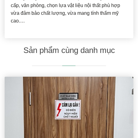
cấp, văn phòng, chọn lựa vật liệu nội thất phù hợp
vừa đảm bảo chất lượng, vừa mang tính thẩm mỹ
cao.…
Sản phẩm cùng danh mục