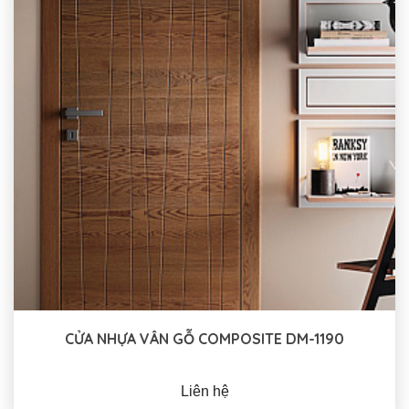
CỬA NHỰA VÂN GỖ COMPOSITE DM-1190
Liên hệ