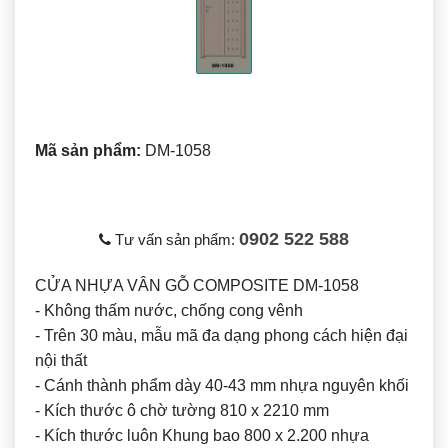
Mã sản phẩm:
DM-1058
0902 522 588
Tư vấn sản phẩm:
CỬA NHỰA VÂN GỖ COMPOSITE DM-1058
- Không thấm nước, chống cong vênh
- Trên 30 màu, mẫu mã đa dạng phong cách hiện đại
nội thất
- Cánh thành phẩm dày 40-43 mm nhựa nguyên khối
- Kích thước ô chờ tường 810 x 2210 mm
- Kích thước luôn Khung bao 800 x 2.200 nhựa