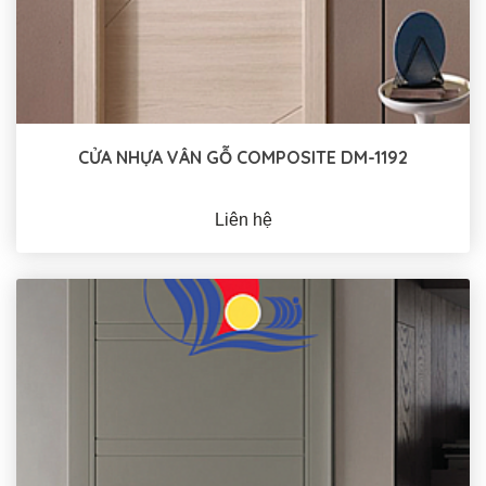
CỬA NHỰA VÂN GỖ COMPOSITE DM-1192
Liên hệ