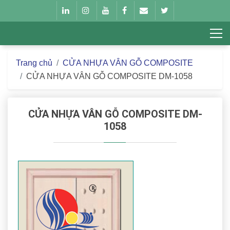
Trang chủ
CỬA NHỰA VÂN GỖ COMPOSITE
CỬA NHỰA VÂN GỖ COMPOSITE DM-1058
CỬA NHỰA VÂN GỖ COMPOSITE DM-
1058