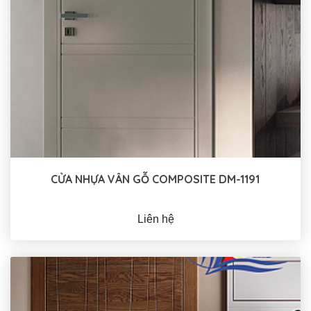
CỬA NHỰA VÂN GỖ COMPOSITE DM-1191
Liên hệ