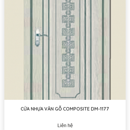
CỬA NHỰA VÂN GỖ COMPOSITE DM-1177
Liên hệ