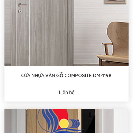
CỬA NHỰA VÂN GỖ COMPOSITE DM-1198
Liên hệ