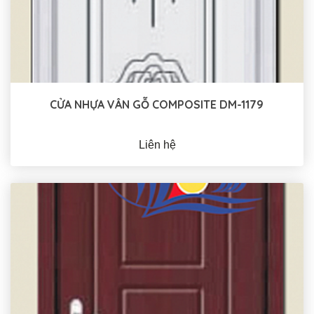
CỬA NHỰA VÂN GỖ COMPOSITE DM-1179
Liên hệ