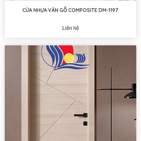
CỬA NHỰA VÂN GỖ COMPOSITE DM-1197
Liên hệ