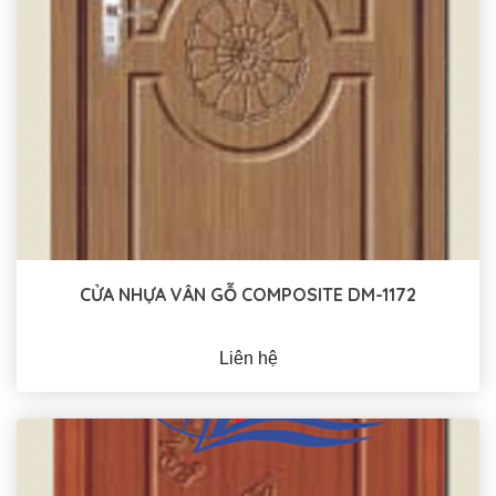
CỬA NHỰA VÂN GỖ COMPOSITE DM-1172
Liên hệ