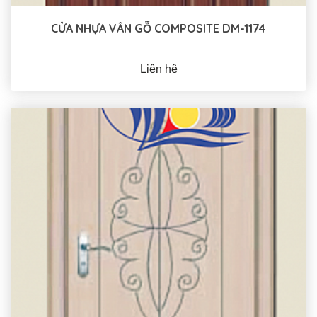
CỬA NHỰA VÂN GỖ COMPOSITE DM-1174
Liên hệ