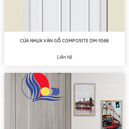
CỬA NHỰA VÂN GỖ COMPOSITE DM-1068
Liên hệ