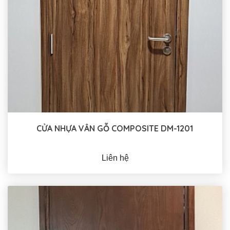
CỬA NHỰA VÂN GỖ COMPOSITE DM-1201
Liên hệ