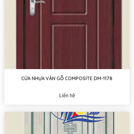
CỬA NHỰA VÂN GỖ COMPOSITE DM-1178
Liên hệ