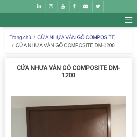
Trang chủ
CỬA NHỰA VÂN GỖ COMPOSITE
CỬA NHỰA VÂN GỖ COMPOSITE DM-1200
CỬA NHỰA VÂN GỖ COMPOSITE DM-
1200