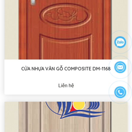
CỬA NHỰA VÂN GỖ COMPOSITE DM-1168
Liên hệ