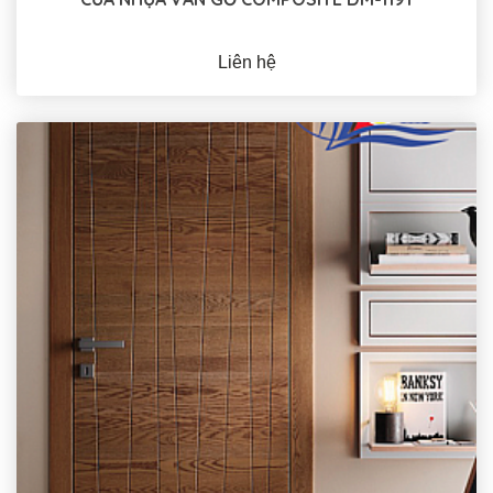
Liên hệ