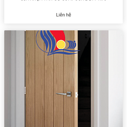
Liên hệ