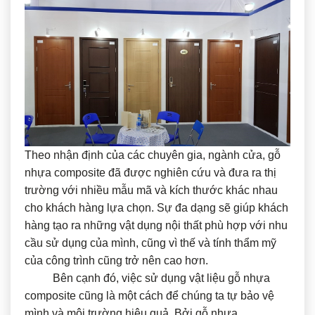
Theo nhận định của các chuyên gia, ngành cửa, gỗ
nhựa composite đã được nghiên cứu và đưa ra thị
trường với nhiều mẫu mã và kích thước khác nhau
cho khách hàng lựa chọn. Sự đa dạng sẽ giúp khách
hàng tạo ra những vật dụng nội thất phù hợp với nhu
cầu sử dụng của mình, cũng vì thế và tính thẩm mỹ
của công trình cũng trở nên cao hơn.
Bên cạnh đó, việc sử dụng vật liệu gỗ nhựa
composite cũng là một cách để chúng ta tự bảo vệ
mình và môi trường hiệu quả. Bởi gỗ nhựa