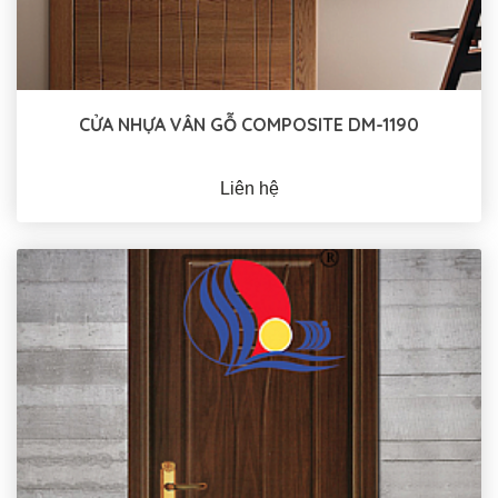
CỬA NHỰA VÂN GỖ COMPOSITE DM-1190
Liên hệ