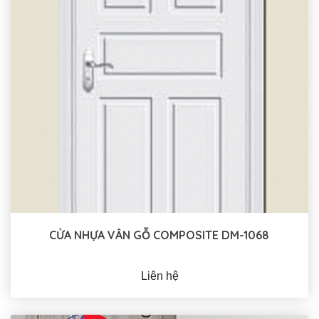
CỬA NHỰA VÂN GỖ COMPOSITE DM-1068
Liên hệ