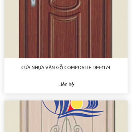
CỬA NHỰA VÂN GỖ COMPOSITE DM-1174
Liên hệ