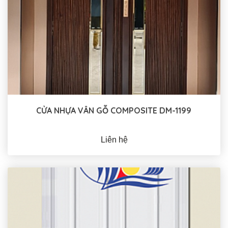
CỬA NHỰA VÂN GỖ COMPOSITE DM-1199
Liên hệ