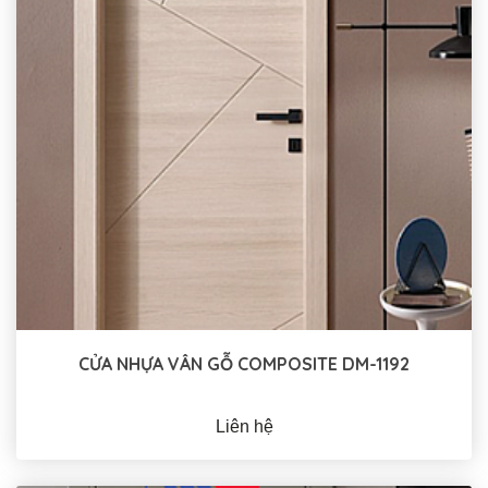
CỬA NHỰA VÂN GỖ COMPOSITE DM-1192
Liên hệ