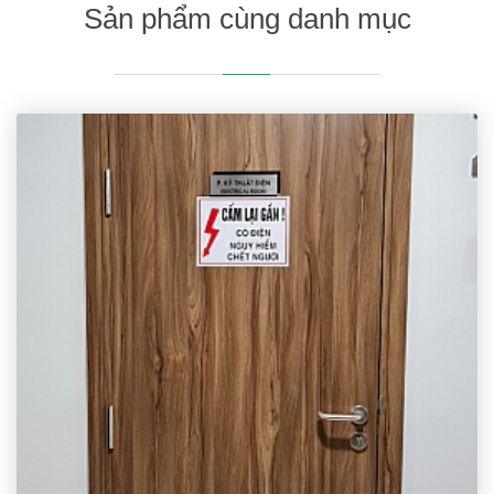
Sản phẩm cùng danh mục