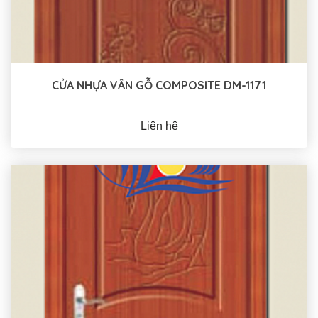
CỬA NHỰA VÂN GỖ COMPOSITE DM-1171
Liên hệ