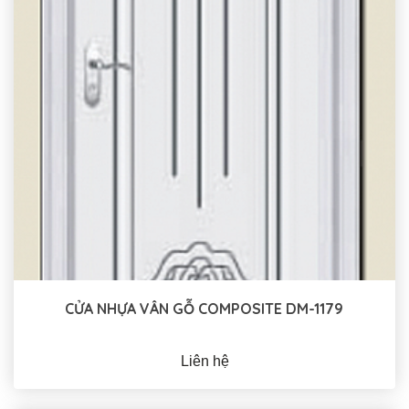
CỬA NHỰA VÂN GỖ COMPOSITE DM-1179
Liên hệ