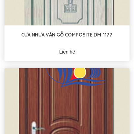
CỬA NHỰA VÂN GỖ COMPOSITE DM-1177
Liên hệ