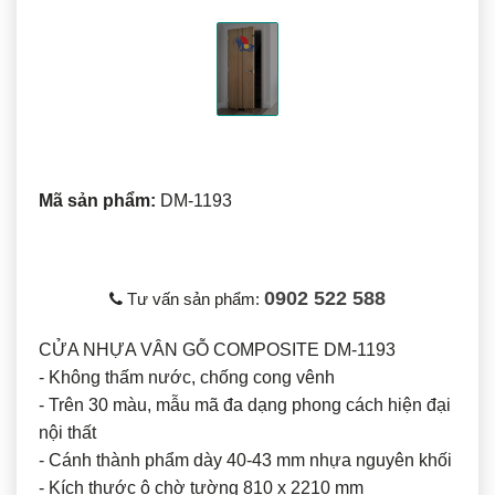
Mã sản phẩm:
DM-1193
0902 522 588
Tư vấn sản phẩm:
CỬA NHỰA VÂN GỖ COMPOSITE DM-1193
- Không thấm nước, chống cong vênh
- Trên 30 màu, mẫu mã đa dạng phong cách hiện đại
nội thất
- Cánh thành phẩm dày 40-43 mm nhựa nguyên khối
- Kích thước ô chờ tường 810 x 2210 mm