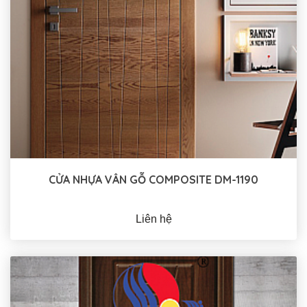
CỬA NHỰA VÂN GỖ COMPOSITE DM-1190
Liên hệ