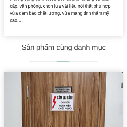
cấp, văn phòng, chọn lựa vật liệu nội thất phù hợp
vừa đảm bảo chất lượng, vừa mang tính thẩm mỹ
cao.…
Sản phẩm cùng danh mục