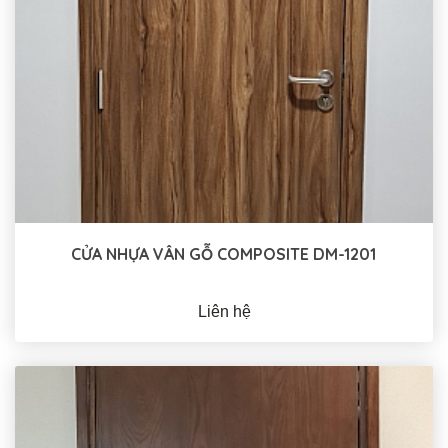
CỬA NHỰA VÂN GỖ COMPOSITE DM-1201
Liên hệ