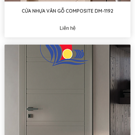
CỬA NHỰA VÂN GỖ COMPOSITE DM-1192
Liên hệ