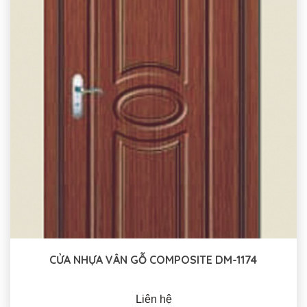
CỬA NHỰA VÂN GỖ COMPOSITE DM-1174
Liên hệ