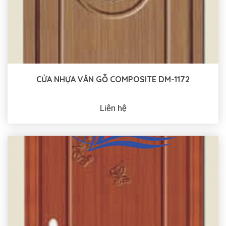
CỬA NHỰA VÂN GỖ COMPOSITE DM-1172
Liên hệ