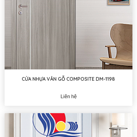
CỬA NHỰA VÂN GỖ COMPOSITE DM-1198
Liên hệ