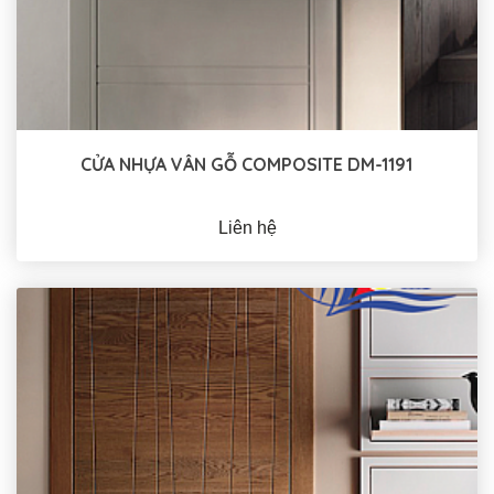
CỬA NHỰA VÂN GỖ COMPOSITE DM-1191
Liên hệ