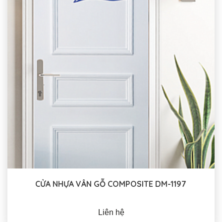
CỬA NHỰA VÂN GỖ COMPOSITE DM-1197
Liên hệ