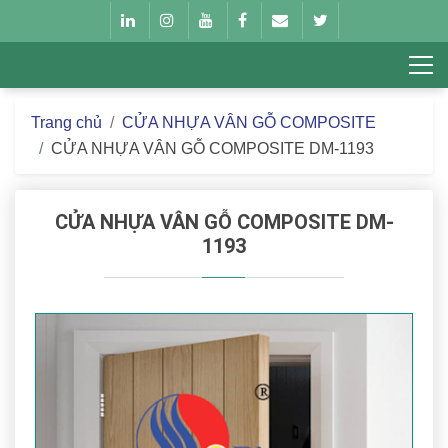
Trang chủ
CỬA NHỰA VÂN GỖ COMPOSITE
CỬA NHỰA VÂN GỖ COMPOSITE DM-1193
CỬA NHỰA VÂN GỖ COMPOSITE DM-
1193