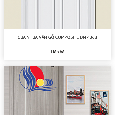
CỬA NHỰA VÂN GỖ COMPOSITE DM-1068
Liên hệ