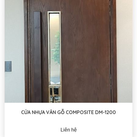
CỬA NHỰA VÂN GỖ COMPOSITE DM-1200
Liên hệ