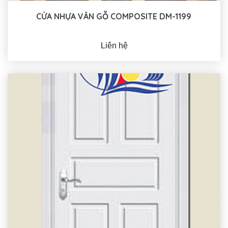
CỬA NHỰA VÂN GỖ COMPOSITE DM-1199
Liên hệ