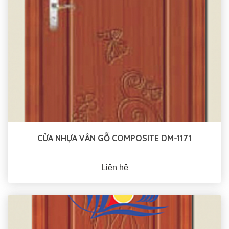
CỬA NHỰA VÂN GỖ COMPOSITE DM-1171
Liên hệ