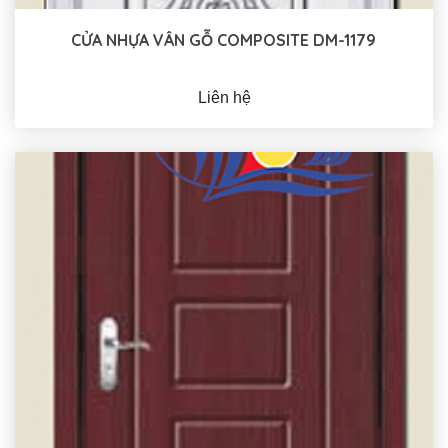
CỬA NHỰA VÂN GỖ COMPOSITE DM-1179
Liên hệ