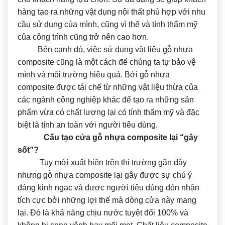
hàng tạo ra những vật dụng nội thất phù hợp với nhu
cầu sử dụng của mình, cũng vì thế và tính thẩm mỹ
của công trình cũng trở nên cao hơn.
Bên cạnh đó, việc sử dụng vật liệu gỗ nhựa
composite cũng là một cách để chúng ta tự bảo vệ
mình và môi trường hiệu quả. Bởi gỗ nhựa
composite được tái chế từ những vật liệu thừa của
các ngành công nghiệp khác để tạo ra những sản
phẩm vừa có chất lượng lại có tính thẩm mỹ và đặc
biệt là tính an toàn với người tiêu dùng.
Cấu tạo cửa gỗ nhựa composite lại “gây
sốt”?
Tuy mới xuất hiện trên thị trường gần đây
nhưng gỗ nhựa composite lại gây được sự chú ý
đáng kinh ngạc và được người tiêu dùng đón nhận
tích cực bởi những lợi thế mà dòng cửa này mang
lại. Đó là khả năng chịu nước tuyệt đối 100% và