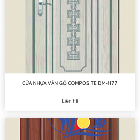
CỬA NHỰA VÂN GỖ COMPOSITE DM-1177
Liên hệ