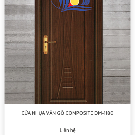
CỬA NHỰA VÂN GỖ COMPOSITE DM-1180
Liên hệ