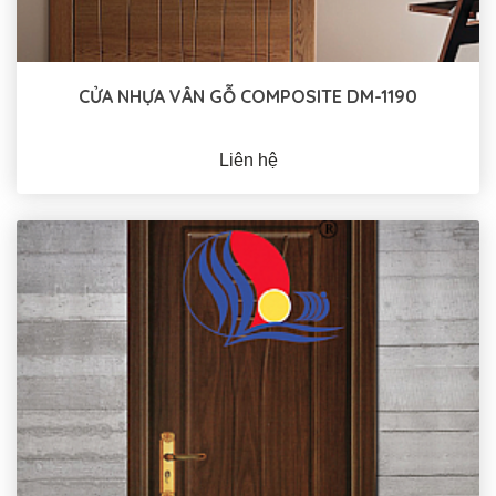
CỬA NHỰA VÂN GỖ COMPOSITE DM-1190
Liên hệ