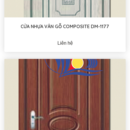
CỬA NHỰA VÂN GỖ COMPOSITE DM-1177
Liên hệ