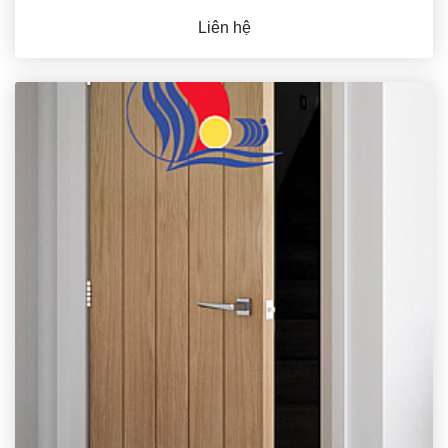
Liên hệ