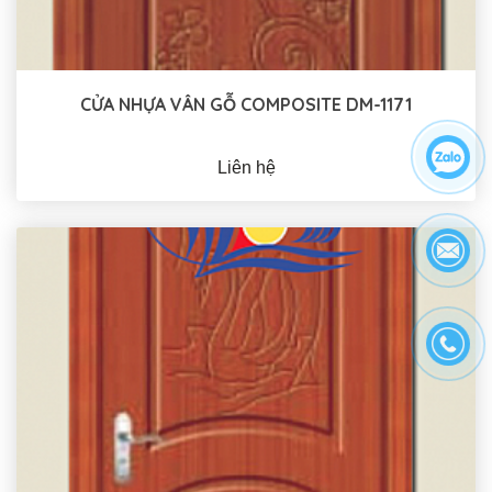
CỬA NHỰA VÂN GỖ COMPOSITE DM-1171
Liên hệ