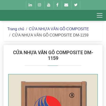
Trang chủ
CỬA NHỰA VÂN GỖ COMPOSITE
CỬA NHỰA VÂN GỖ COMPOSITE DM-1159
CỬA NHỰA VÂN GỖ COMPOSITE DM-
1159