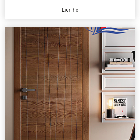
Liên hệ