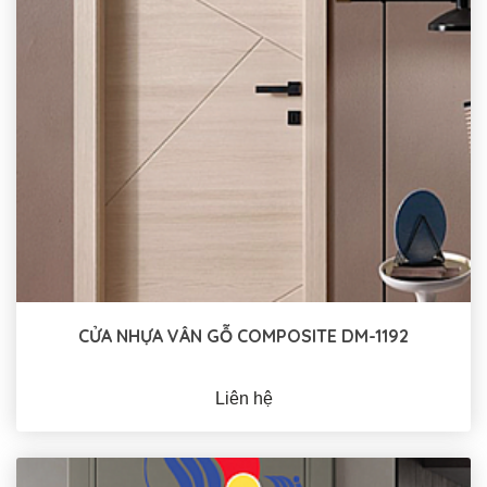
CỬA NHỰA VÂN GỖ COMPOSITE DM-1192
Liên hệ