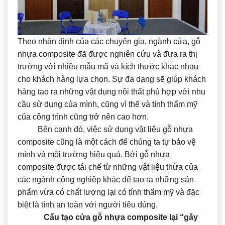
Theo nhận định của các chuyên gia, ngành cửa, gỗ
nhựa composite đã được nghiên cứu và đưa ra thị
trường với nhiều mẫu mã và kích thước khác nhau
cho khách hàng lựa chọn. Sự đa dạng sẽ giúp khách
hàng tạo ra những vật dụng nội thất phù hợp với nhu
cầu sử dụng của mình, cũng vì thế và tính thẩm mỹ
của công trình cũng trở nên cao hơn.
Bên cạnh đó, việc sử dụng vật liệu gỗ nhựa
composite cũng là một cách để chúng ta tự bảo vệ
mình và môi trường hiệu quả. Bởi gỗ nhựa
composite được tái chế từ những vật liệu thừa của
các ngành công nghiệp khác để tạo ra những sản
phẩm vừa có chất lượng lại có tính thẩm mỹ và đặc
biệt là tính an toàn với người tiêu dùng.
Cấu tạo cửa gỗ nhựa composite lại “gây