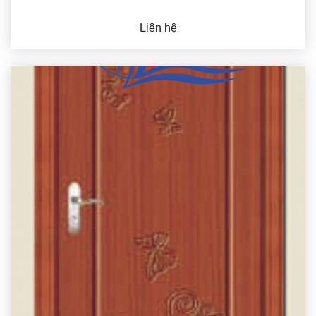
Liên hệ