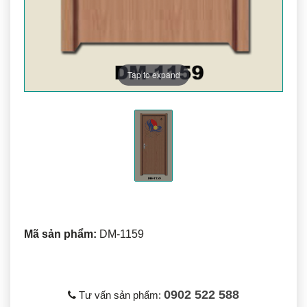
Tap to expand
Mã sản phẩm:
DM-1159
0902 522 588
Tư vấn sản phẩm: