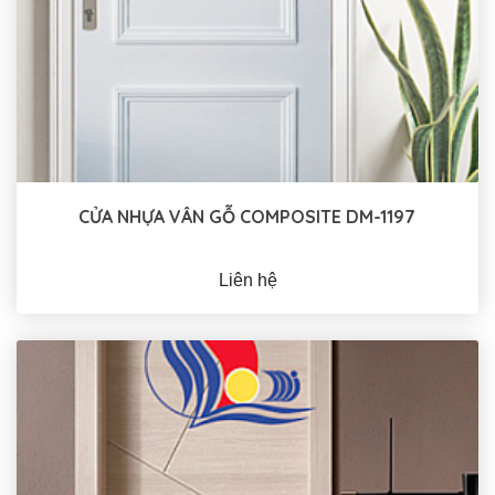
CỬA NHỰA VÂN GỖ COMPOSITE DM-1197
Liên hệ