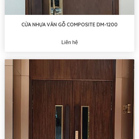
CỬA NHỰA VÂN GỖ COMPOSITE DM-1200
Liên hệ