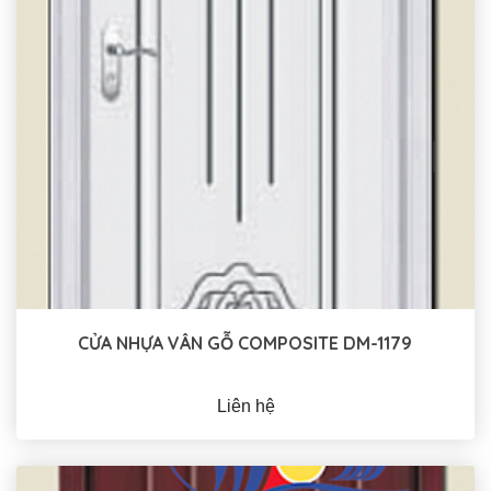
CỬA NHỰA VÂN GỖ COMPOSITE DM-1179
Liên hệ