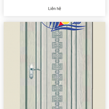
Liên hệ