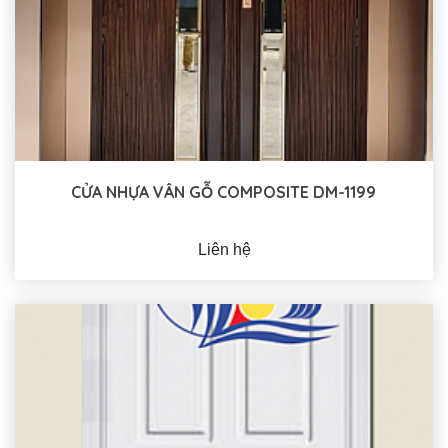
CỬA NHỰA VÂN GỖ COMPOSITE DM-1199
Liên hệ