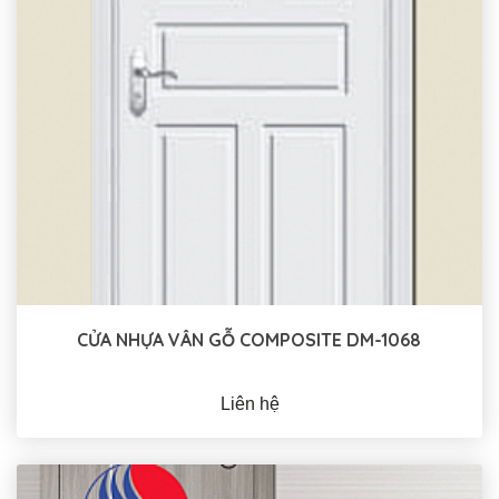
CỬA NHỰA VÂN GỖ COMPOSITE DM-1068
Liên hệ