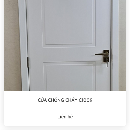
CỬA CHỐNG CHÁY C1009
Liên hệ