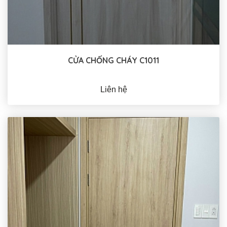
CỬA CHỐNG CHÁY C1011
Liên hệ