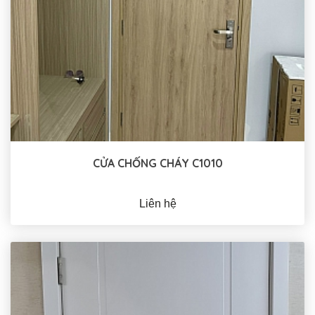
CỬA CHỐNG CHÁY C1010
Liên hệ