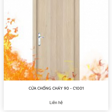
CỬA CHỐNG CHÁY 90 - C1001
Liên hệ