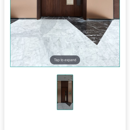
Tap to expand