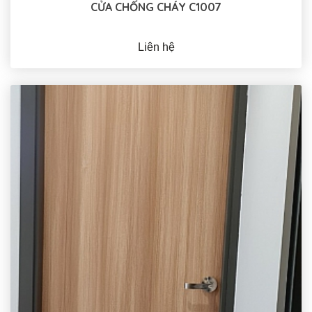
CỬA CHỐNG CHÁY C1007
Liên hệ