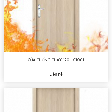
CỬA CHỐNG CHÁY 120 - C1001
Liên hệ