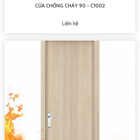
CỬA CHỐNG CHÁY 90 - C1002
Liên hệ