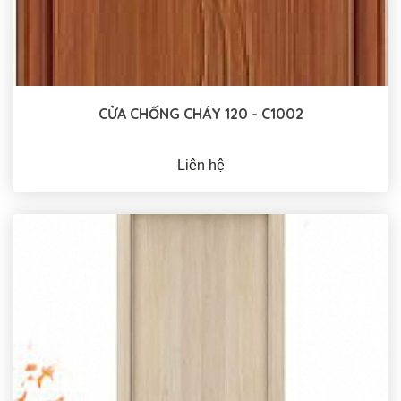
CỬA CHỐNG CHÁY 120 - C1002
Liên hệ