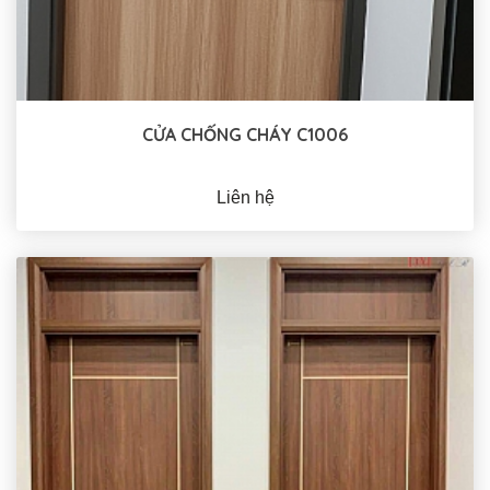
CỬA CHỐNG CHÁY C1006
Liên hệ