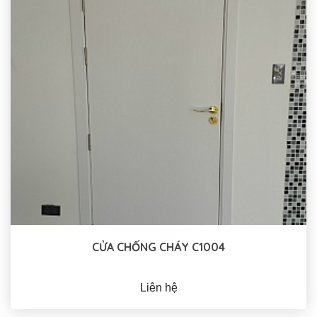
CỬA CHỐNG CHÁY C1004
Liên hệ