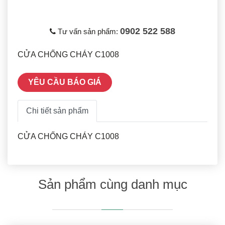
0902 522 588
Tư vấn sản phẩm:
CỬA CHỐNG CHÁY C1008
YÊU CẦU BÁO GIÁ
Chi tiết sản phẩm
CỬA CHỐNG CHÁY C1008
Sản phẩm cùng danh mục