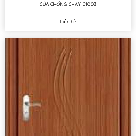
CỬA CHỐNG CHÁY C1003
Liên hệ