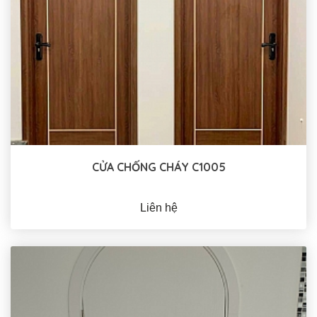
CỬA CHỐNG CHÁY C1005
Liên hệ