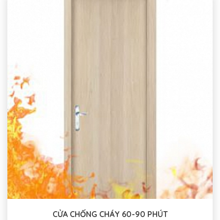
CỬA CHỐNG CHÁY 60-90 PHÚT