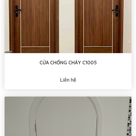
CỬA CHỐNG CHÁY C1005
Liên hệ