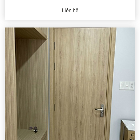
Liên hệ