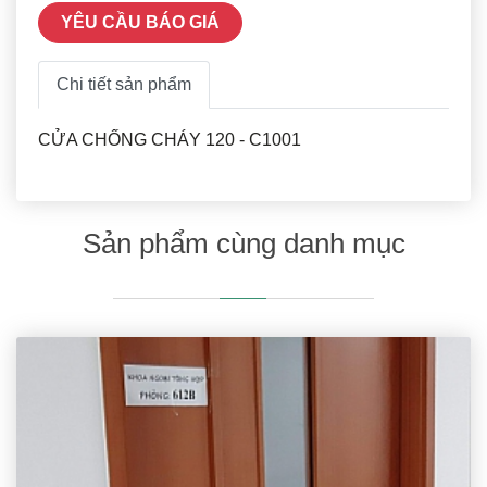
YÊU CẦU BÁO GIÁ
Chi tiết sản phẩm
CỬA CHỐNG CHÁY 120 - C1001
Sản phẩm cùng danh mục