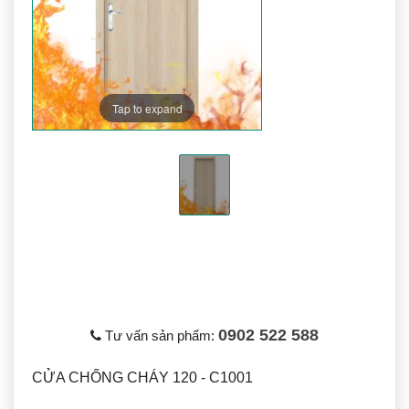
Tap to expand
0902 522 588
Tư vấn sản phẩm:
CỬA CHỐNG CHÁY 120 - C1001