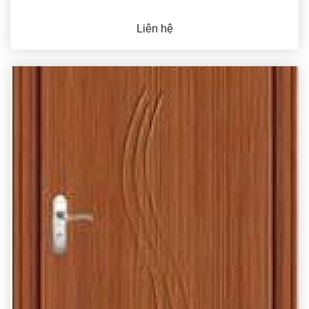
Liên hệ