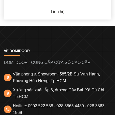
Liên hệ
VỀ DOMIDOOR
DOMI DOOR - CUNG CẤP CỬA GỖ CAO CẤP
Văn phòng & Showroom: 585/2B Sư Vạn Hạnh,
Phường Hòa Hưng, Tp.HCM
Xưởng sản xuất: Ấp 6, đường Cây Bài, Xã Củ Chi,
Tp.HCM
Hotline: 0902 522 588 - 028 3863 4489 - 028 3863
1969