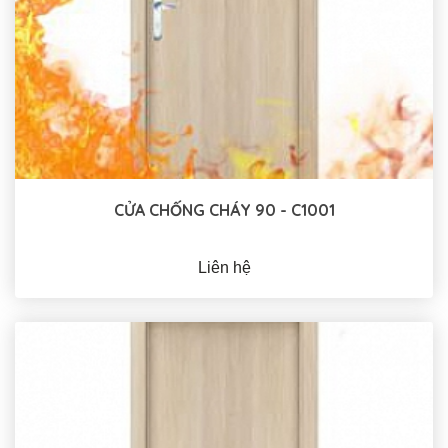
CỬA CHỐNG CHÁY 90 - C1001
Liên hệ