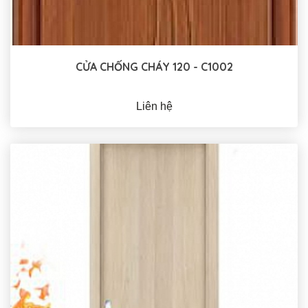
CỬA CHỐNG CHÁY 120 - C1002
Liên hệ