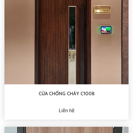
CỬA CHỐNG CHÁY C1008
Liên hệ