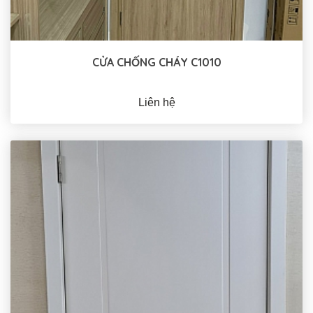
CỬA CHỐNG CHÁY C1010
Liên hệ