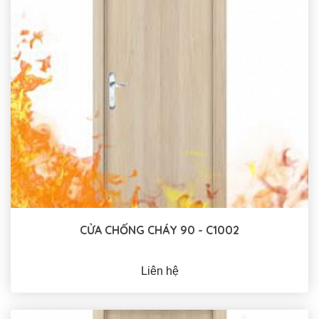
CỬA CHỐNG CHÁY 90 - C1002
Liên hệ