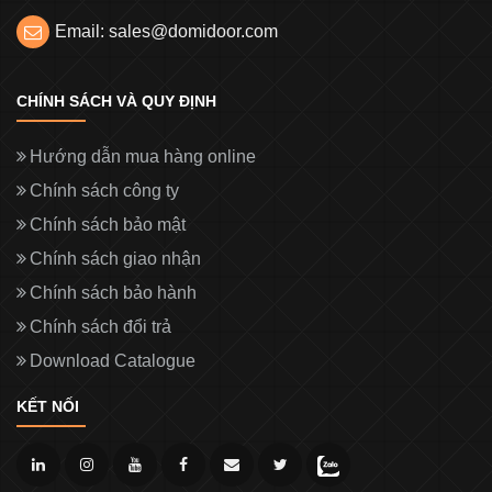
Email: sales@domidoor.com
CHÍNH SÁCH VÀ QUY ĐỊNH
Hướng dẫn mua hàng online
Chính sách công ty
Chính sách bảo mật
Chính sách giao nhận
Chính sách bảo hành
Chính sách đổi trả
Download Catalogue
KẾT NỐI