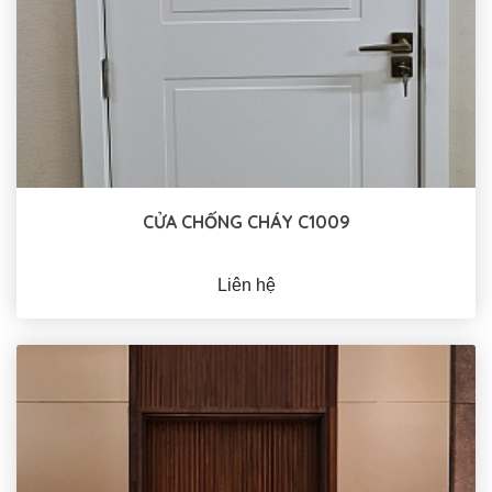
CỬA CHỐNG CHÁY C1009
Liên hệ