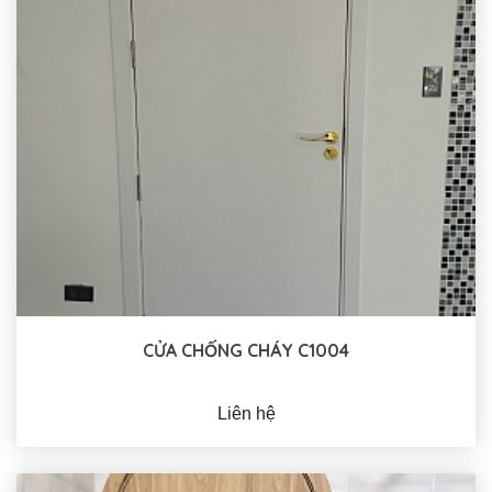
CỬA CHỐNG CHÁY C1004
Liên hệ