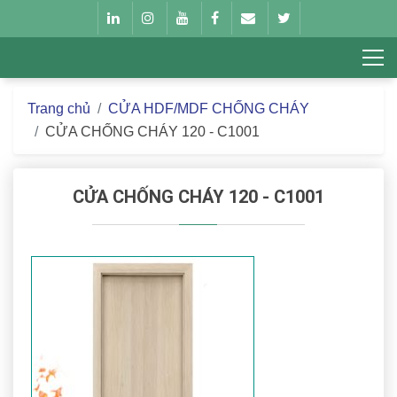
Trang chủ
CỬA HDF/MDF CHỐNG CHÁY
CỬA CHỐNG CHÁY 120 - C1001
CỬA CHỐNG CHÁY 120 - C1001