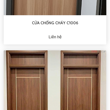
CỬA CHỐNG CHÁY C1006
Liên hệ