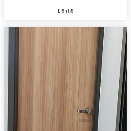
Liên hệ