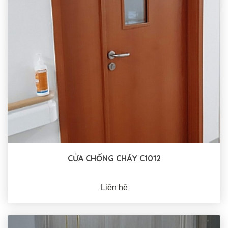
CỬA CHỐNG CHÁY C1012
Liên hệ