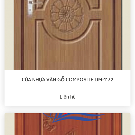
CỬA NHỰA VÂN GỖ COMPOSITE DM-1172
Liên hệ