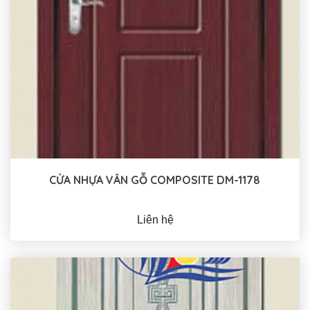
CỬA NHỰA VÂN GỖ COMPOSITE DM-1178
Liên hệ