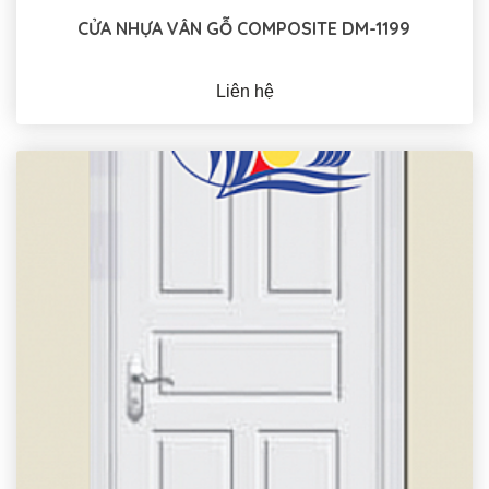
CỬA NHỰA VÂN GỖ COMPOSITE DM-1199
Liên hệ