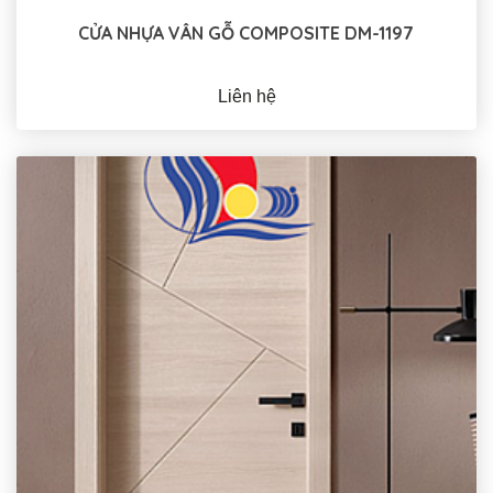
CỬA NHỰA VÂN GỖ COMPOSITE DM-1197
Liên hệ