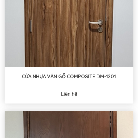
CỬA NHỰA VÂN GỖ COMPOSITE DM-1201
Liên hệ