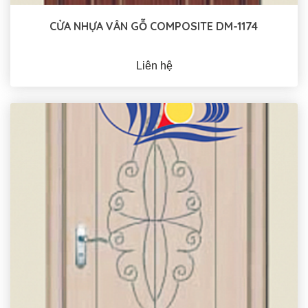
CỬA NHỰA VÂN GỖ COMPOSITE DM-1174
Liên hệ