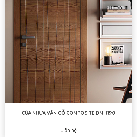
CỬA NHỰA VÂN GỖ COMPOSITE DM-1190
Liên hệ