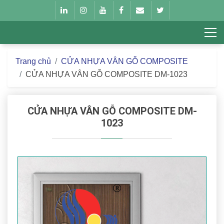
Trang chủ
CỬA NHỰA VÂN GỖ COMPOSITE
CỬA NHỰA VÂN GỖ COMPOSITE DM-1023
CỬA NHỰA VÂN GỖ COMPOSITE DM-
1023