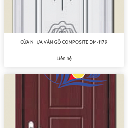
CỬA NHỰA VÂN GỖ COMPOSITE DM-1179
Liên hệ