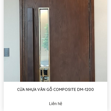
CỬA NHỰA VÂN GỖ COMPOSITE DM-1200
Liên hệ