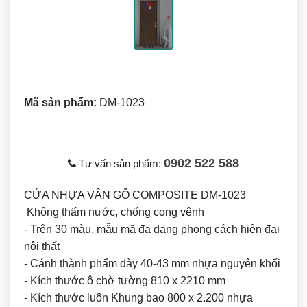
Mã sản phẩm:
DM-1023
0902 522 588
Tư vấn sản phẩm:
CỬA NHỰA VÂN GỖ COMPOSITE DM-1023
Không thấm nước, chống cong vênh
- Trên 30 màu, mẫu mã đa dạng phong cách hiện đại
nội thất
- Cánh thành phẩm dày 40-43 mm nhựa nguyên khối
- Kích thước ô chờ tường 810 x 2210 mm
- Kích thước luôn Khung bao 800 x 2.200 nhựa