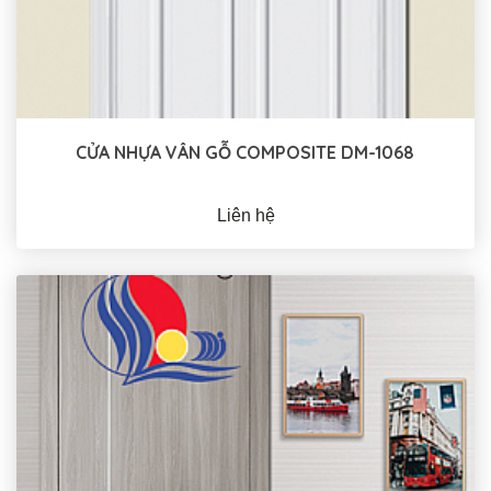
CỬA NHỰA VÂN GỖ COMPOSITE DM-1068
Liên hệ