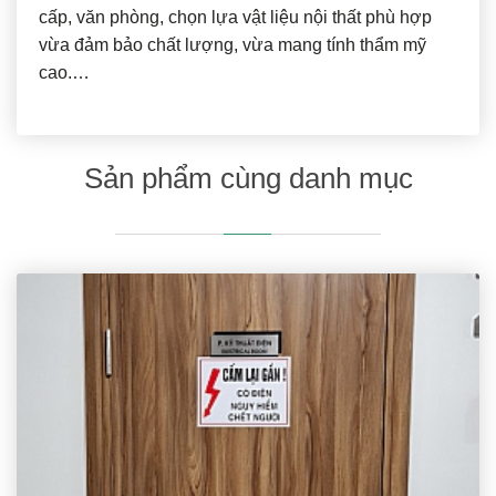
cấp, văn phòng, chọn lựa vật liệu nội thất phù hợp
vừa đảm bảo chất lượng, vừa mang tính thẩm mỹ
cao.…
Sản phẩm cùng danh mục