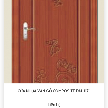
CỬA NHỰA VÂN GỖ COMPOSITE DM-1171
Liên hệ