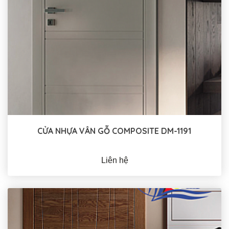
CỬA NHỰA VÂN GỖ COMPOSITE DM-1191
Liên hệ