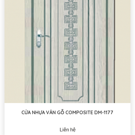
CỬA NHỰA VÂN GỖ COMPOSITE DM-1177
Liên hệ