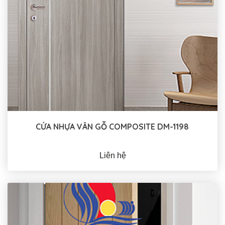
CỬA NHỰA VÂN GỖ COMPOSITE DM-1198
Liên hệ