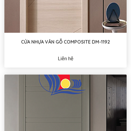
CỬA NHỰA VÂN GỖ COMPOSITE DM-1192
Liên hệ