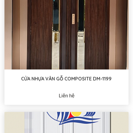
CỬA NHỰA VÂN GỖ COMPOSITE DM-1199
Liên hệ