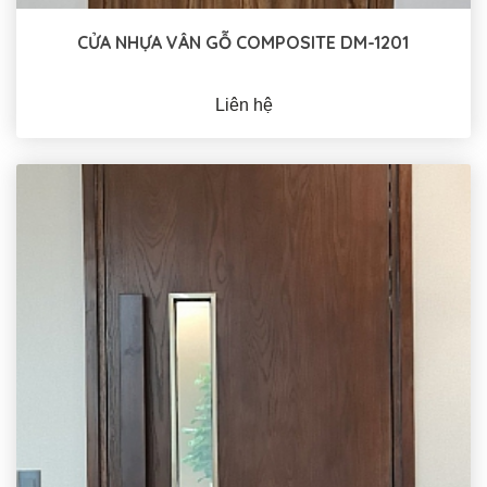
CỬA NHỰA VÂN GỖ COMPOSITE DM-1201
Liên hệ