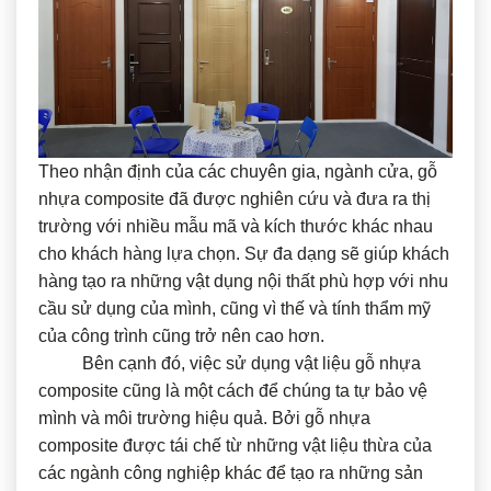
Theo nhận định của các chuyên gia, ngành cửa, gỗ
nhựa composite đã được nghiên cứu và đưa ra thị
trường với nhiều mẫu mã và kích thước khác nhau
cho khách hàng lựa chọn. Sự đa dạng sẽ giúp khách
hàng tạo ra những vật dụng nội thất phù hợp với nhu
cầu sử dụng của mình, cũng vì thế và tính thẩm mỹ
của công trình cũng trở nên cao hơn.
Bên cạnh đó, việc sử dụng vật liệu gỗ nhựa
composite cũng là một cách để chúng ta tự bảo vệ
mình và môi trường hiệu quả. Bởi gỗ nhựa
composite được tái chế từ những vật liệu thừa của
các ngành công nghiệp khác để tạo ra những sản