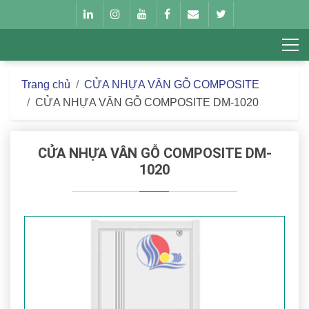
Trang chủ
CỬA NHỰA VÂN GỖ COMPOSITE
CỬA NHỰA VÂN GỖ COMPOSITE DM-1020
CỬA NHỰA VÂN GỖ COMPOSITE DM-
1020