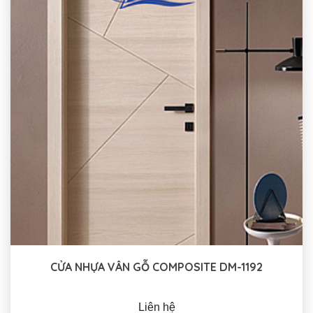
CỬA NHỰA VÂN GỖ COMPOSITE DM-1192
Liên hệ