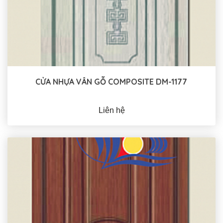
CỬA NHỰA VÂN GỖ COMPOSITE DM-1177
Liên hệ