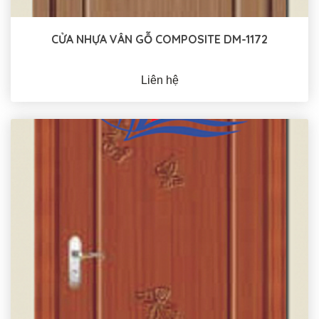
CỬA NHỰA VÂN GỖ COMPOSITE DM-1172
Liên hệ