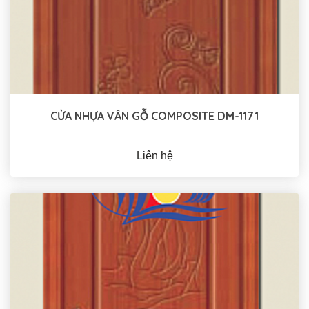
CỬA NHỰA VÂN GỖ COMPOSITE DM-1171
Liên hệ