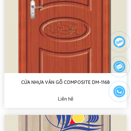
CỬA NHỰA VÂN GỖ COMPOSITE DM-1168
Liên hệ