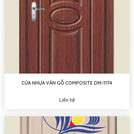
CỬA NHỰA VÂN GỖ COMPOSITE DM-1174
Liên hệ