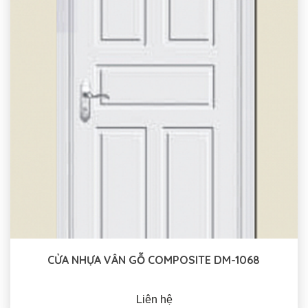
CỬA NHỰA VÂN GỖ COMPOSITE DM-1068
Liên hệ