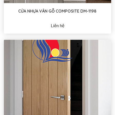
CỬA NHỰA VÂN GỖ COMPOSITE DM-1198
Liên hệ