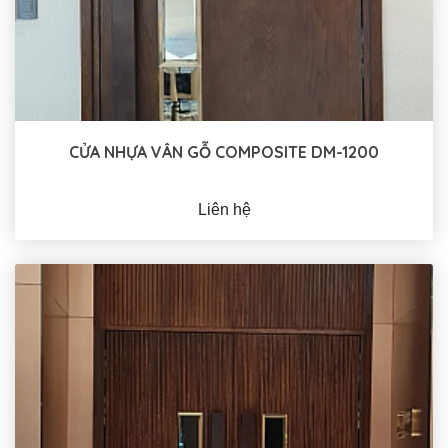
CỬA NHỰA VÂN GỖ COMPOSITE DM-1200
Liên hệ