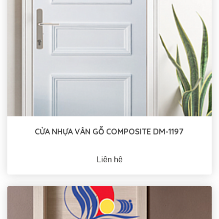
CỬA NHỰA VÂN GỖ COMPOSITE DM-1197
Liên hệ