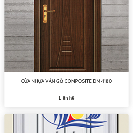
CỬA NHỰA VÂN GỖ COMPOSITE DM-1180
Liên hệ