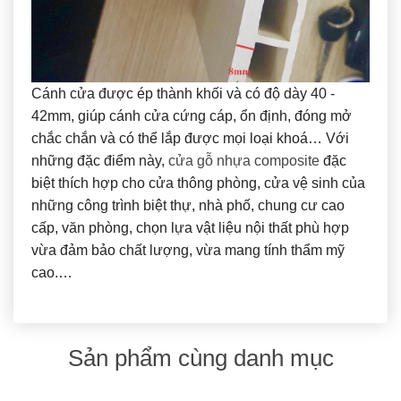
Cánh cửa được ép thành khối và có độ dày 40 -
42mm, giúp cánh cửa cứng cáp, ổn định, đóng mở
chắc chắn và có thể lắp được mọi loại khoá… Với
những đặc điểm này,
cửa gỗ nhựa composite
đặc
biệt thích hợp cho cửa thông phòng, cửa vệ sinh của
những công trình biệt thự, nhà phố, chung cư cao
cấp, văn phòng, chọn lựa vật liệu nội thất phù hợp
vừa đảm bảo chất lượng, vừa mang tính thẩm mỹ
cao.…
Sản phẩm cùng danh mục