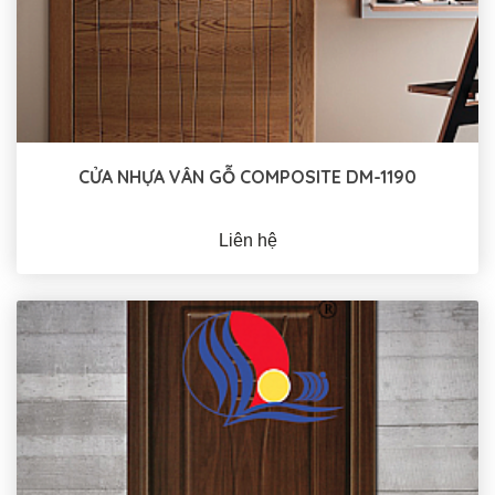
CỬA NHỰA VÂN GỖ COMPOSITE DM-1190
Liên hệ