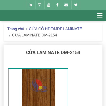
Trang chủ
CỬA GỖ HDF/MDF LAMINATE
CỬA LAMINATE DM-2154
CỬA LAMINATE DM-2154