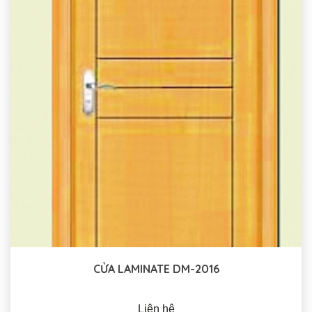
CỬA LAMINATE DM-2016
Liên hệ