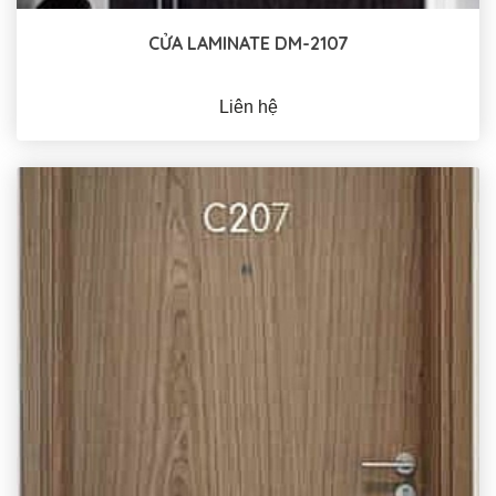
CỬA LAMINATE DM-2107
Liên hệ