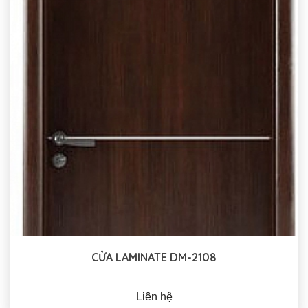
CỬA LAMINATE DM-2108
Liên hệ