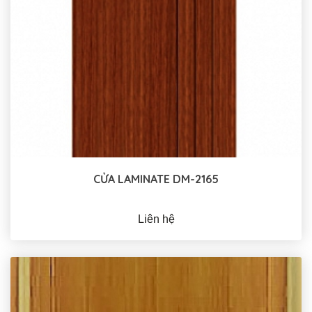
CỬA LAMINATE DM-2165
Liên hệ