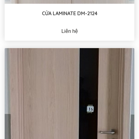
CỬA LAMINATE DM-2124
Liên hệ