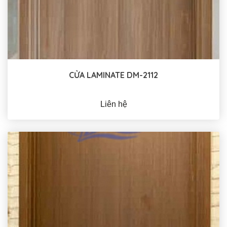
CỬA LAMINATE DM-2112
Liên hệ