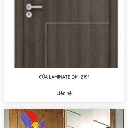
CỬA LAMINATE DM-2191
Liên hệ