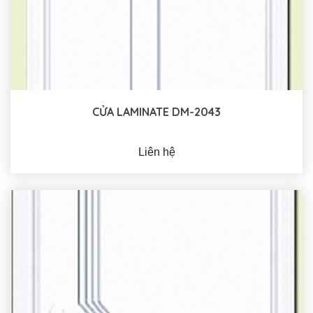
CỬA LAMINATE DM-2043
Liên hệ