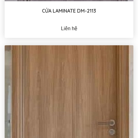
CỬA LAMINATE DM-2113
Liên hệ