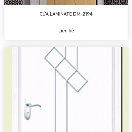
CỬA LAMINATE DM-2194
Liên hệ