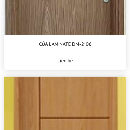
CỬA LAMINATE DM-2106
Liên hệ