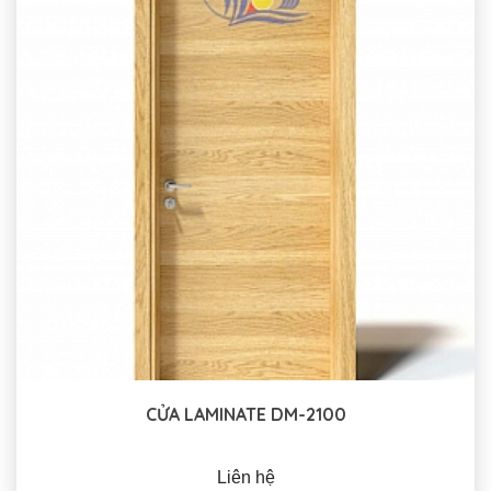
CỬA LAMINATE DM-2100
Liên hệ