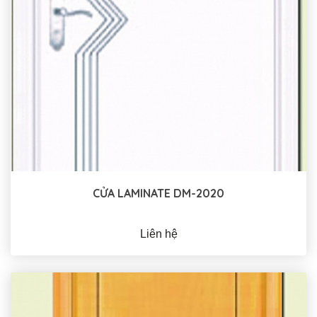
CỬA LAMINATE DM-2020
Liên hệ