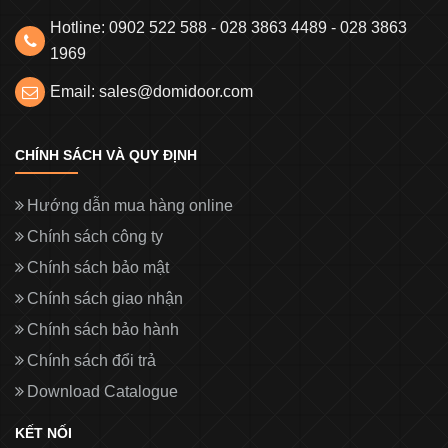
Hotline: 0902 522 588 - 028 3863 4489 - 028 3863
1969
Email: sales@domidoor.com
CHÍNH SÁCH VÀ QUY ĐỊNH
Hướng dẫn mua hàng online
Chính sách công ty
Chính sách bảo mật
Chính sách giao nhận
Chính sách bảo hành
Chính sách đổi trả
Download Catalogue
KẾT NỐI