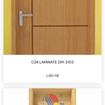
CỬA LAMINATE DM-2105
Liên hệ