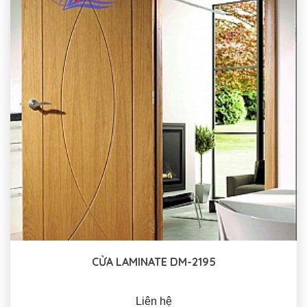
CỬA LAMINATE DM-2195
Liên hệ