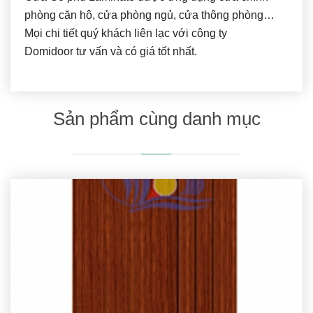
phòng căn hộ, cửa phòng ngủ, cửa thông phòng…
Mọi chi tiết quý khách liên lạc với công ty
Domidoor tư vấn và có giá tốt nhất.
Sản phẩm cùng danh mục