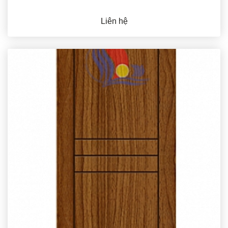
Liên hệ