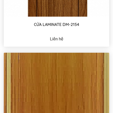
CỬA LAMINATE DM-2154
Liên hệ