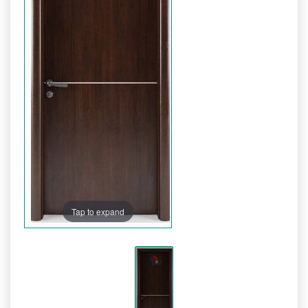
Tap to expand