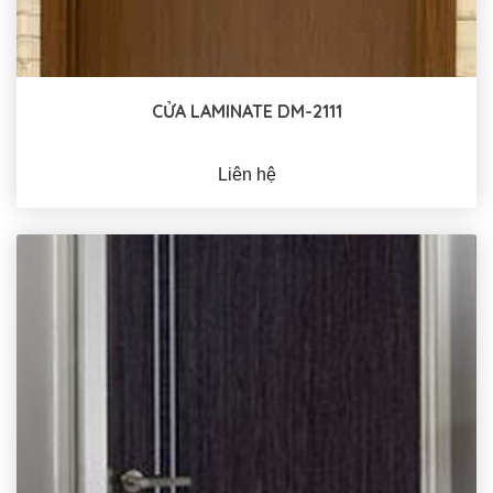
CỬA LAMINATE DM-2111
Liên hệ