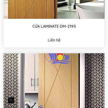
CỬA LAMINATE DM-2195
Liên hệ