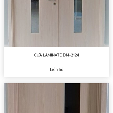
CỬA LAMINATE DM-2124
Liên hệ