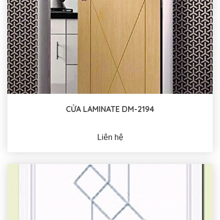
CỬA LAMINATE DM-2194
Liên hệ