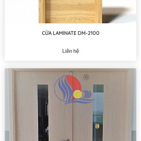
CỬA LAMINATE DM-2100
Liên hệ