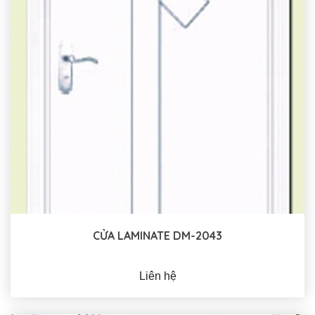
CỬA LAMINATE DM-2043
Liên hệ