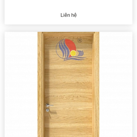
Liên hệ