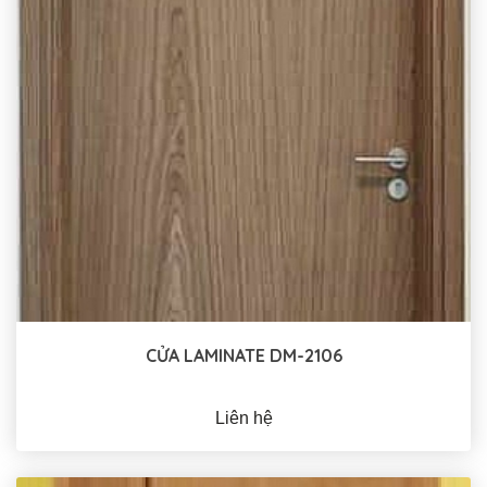
CỬA LAMINATE DM-2106
Liên hệ