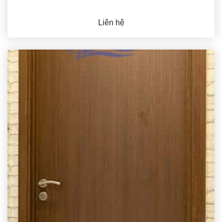
Liên hệ