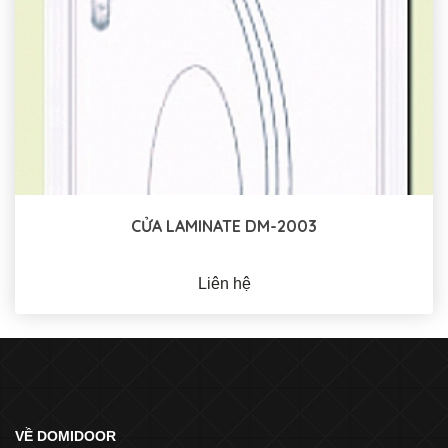
CỬA LAMINATE DM-2003
Liên hệ
VỀ DOMIDOOR