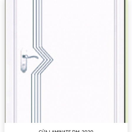
CỬA LAMINATE DM-2020