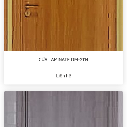
CỬA LAMINATE DM-2114
Liên hệ