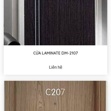
CỬA LAMINATE DM-2107
Liên hệ