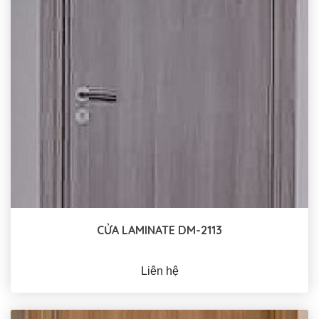
CỬA LAMINATE DM-2113
Liên hệ