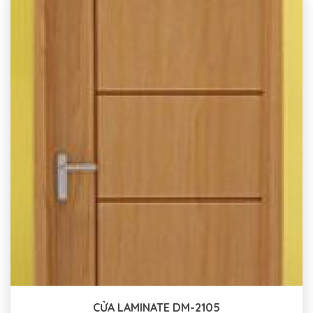
CỬA LAMINATE DM-2105