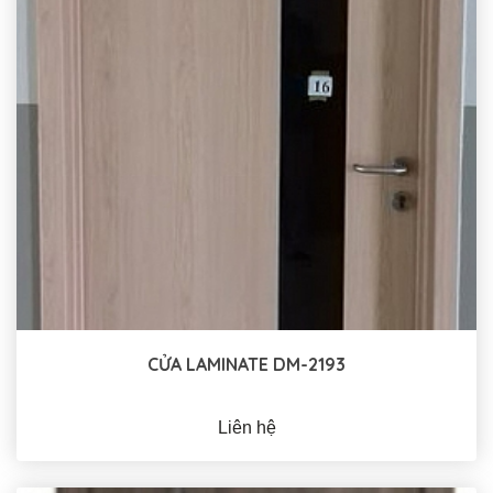
CỬA LAMINATE DM-2193
Liên hệ