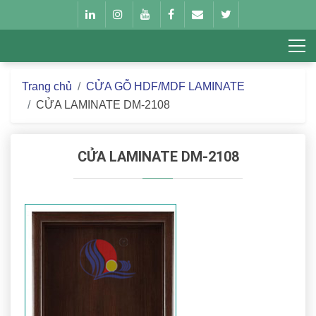
Trang chủ
CỬA GỖ HDF/MDF LAMINATE
CỬA LAMINATE DM-2108
CỬA LAMINATE DM-2108