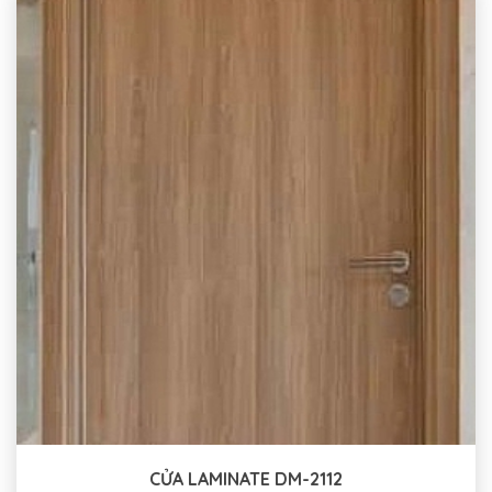
CỬA LAMINATE DM-2112