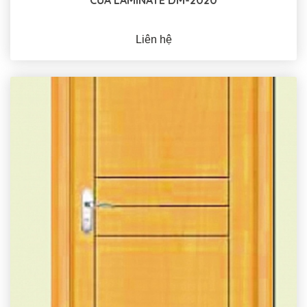
Liên hệ