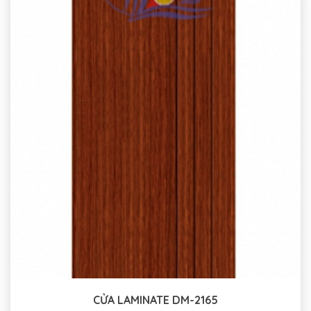
CỬA LAMINATE DM-2165