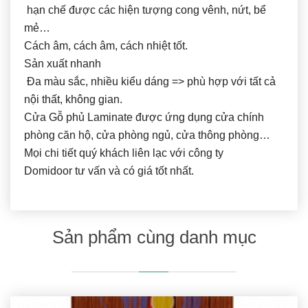
hạn chế được các hiện tượng cong vênh, nứt, bể
mẻ…
Cách âm, cách âm, cách nhiệt tốt.
Sản xuất nhanh
Đa màu sắc, nhiều kiểu dáng => phù hợp với tất cả
nội thất, không gian.
Cửa Gỗ phủ Laminate được ứng dụng cửa chính
phòng căn hộ, cửa phòng ngủ, cửa thông phòng…
Mọi chi tiết quý khách liên lạc với công ty
Domidoor tư vấn và có giá tốt nhất.
Sản phẩm cùng danh mục