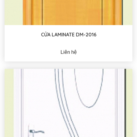
CỬA LAMINATE DM-2016
Liên hệ