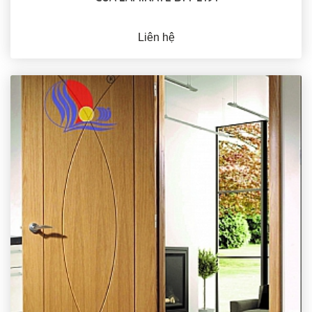
Liên hệ