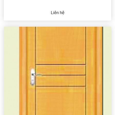
Liên hệ