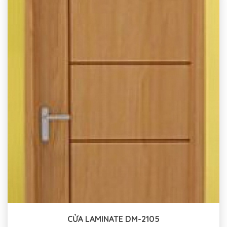
CỬA LAMINATE DM-2105