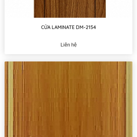
CỬA LAMINATE DM-2154
Liên hệ