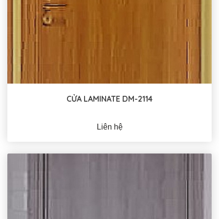
CỬA LAMINATE DM-2114
Liên hệ