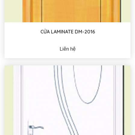
CỬA LAMINATE DM-2016
Liên hệ