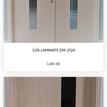
CỬA LAMINATE DM-2124
Liên hệ