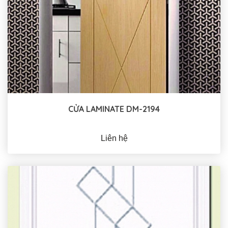
CỬA LAMINATE DM-2194
Liên hệ