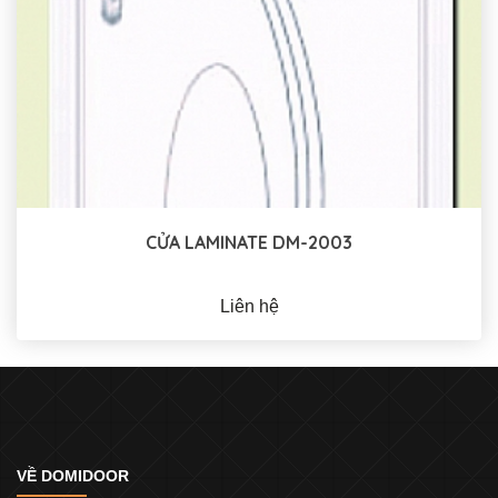
CỬA LAMINATE DM-2003
Liên hệ
VỀ DOMIDOOR