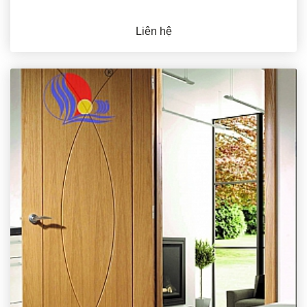
Liên hệ