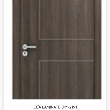
CỬA LAMINATE DM-2191