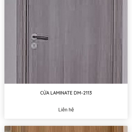
CỬA LAMINATE DM-2113
Liên hệ