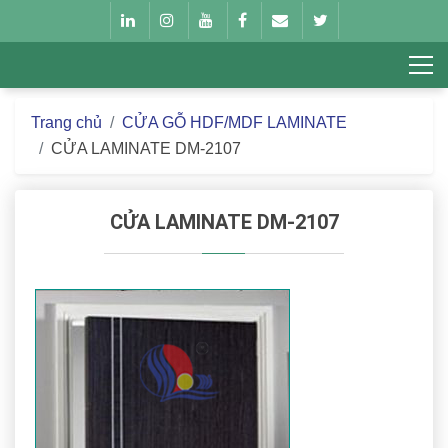
Trang chủ
CỬA GỖ HDF/MDF LAMINATE
CỬA LAMINATE DM-2107
CỬA LAMINATE DM-2107