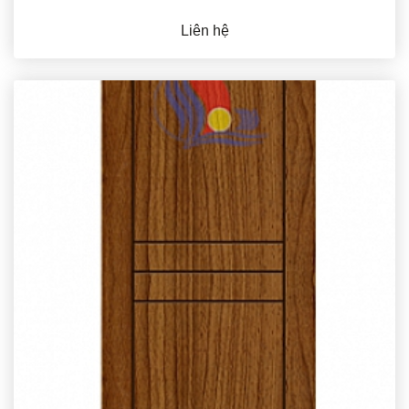
Liên hệ