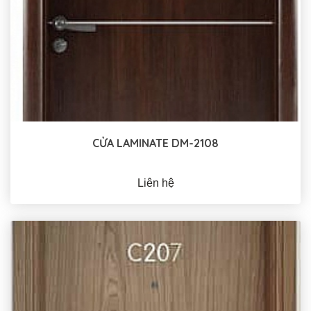
CỬA LAMINATE DM-2108
Liên hệ