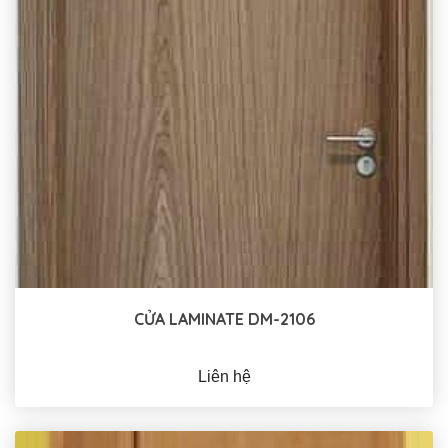
CỬA LAMINATE DM-2106
Liên hệ