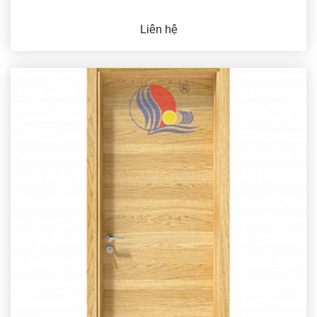
Liên hệ