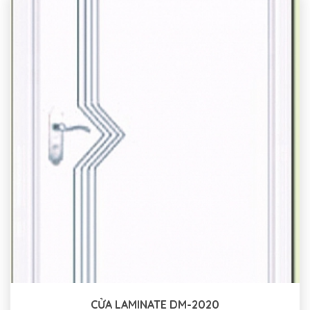
CỬA LAMINATE DM-2020