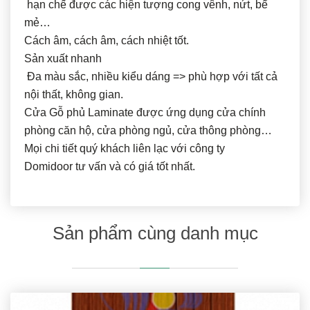
hạn chế được các hiện tượng cong vênh, nứt, bể
mẻ…
Cách âm, cách âm, cách nhiệt tốt.
Sản xuất nhanh
Đa màu sắc, nhiều kiểu dáng => phù hợp với tất cả
nội thất, không gian.
Cửa Gỗ phủ Laminate được ứng dụng cửa chính
phòng căn hộ, cửa phòng ngủ, cửa thông phòng…
Mọi chi tiết quý khách liên lạc với công ty
Domidoor tư vấn và có giá tốt nhất.
Sản phẩm cùng danh mục