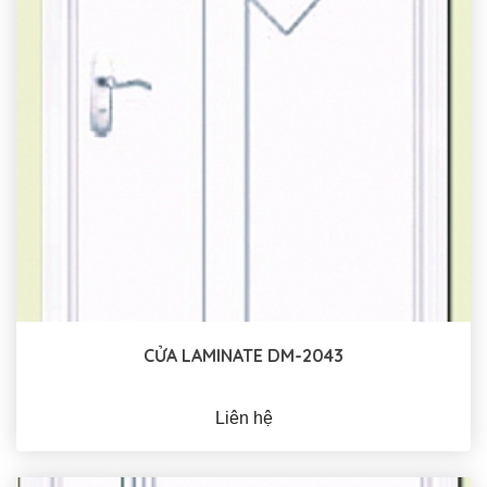
CỬA LAMINATE DM-2043
Liên hệ