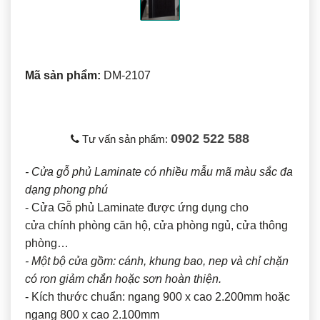
Mã sản phẩm:
DM-2107
0902 522 588
Tư vấn sản phẩm:
- Cửa gỗ phủ Laminate có nhiều mẫu mã màu sắc đa
dạng phong phú
- Cửa Gỗ phủ Laminate được ứng dụng cho
cửa chính phòng căn hộ, cửa phòng ngủ, cửa thông
phòng…
- Một bộ cửa gồm: cánh, khung bao, nep và chỉ chặn
có ron giảm chắn hoặc sơn hoàn thiện.
- Kích thước chuẩn: ngang 900 x cao 2.200mm hoặc
ngang 800 x cao 2.100mm