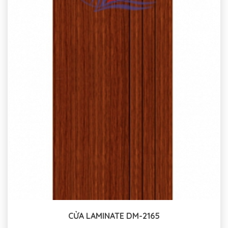
CỬA LAMINATE DM-2165