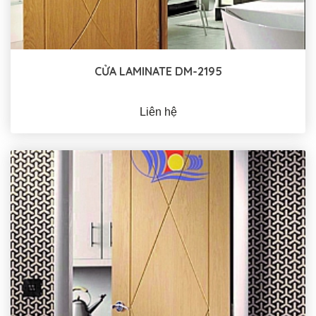
CỬA LAMINATE DM-2195
Liên hệ