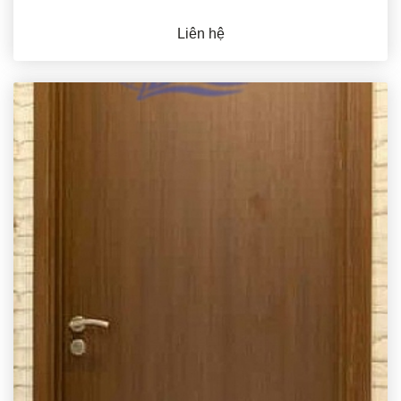
Liên hệ